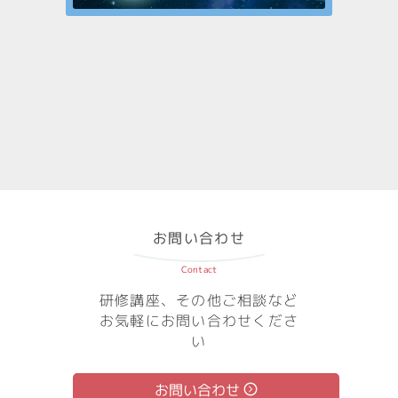
お問い合わせ
Contact
研修講座、その他ご相談など
お気軽にお問い合わせくださ
い
お問い合わせ