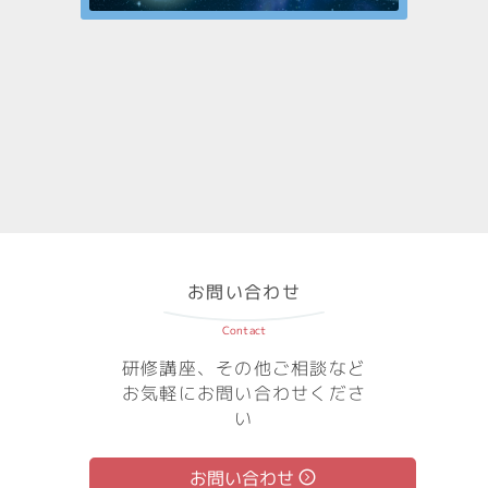
お問い合わせ
Contact
研修講座、その他ご相談など
お気軽にお問い合わせくださ
い
お問い合わせ