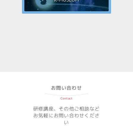
お問い合わせ
Contact
研修講座、その他ご相談など
お気軽にお問い合わせくださ
い