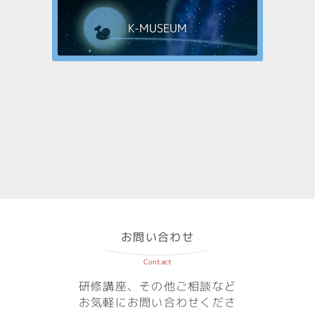
K-MUSEUM
お問い合わせ
Contact
研修講座、その他ご相談など
お気軽にお問い合わせくださ