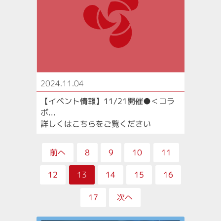
2024.11.04
【イベント情報】11/21開催●＜コラ
ボ...
詳しくはこちらをご覧ください
前へ
8
9
10
11
12
13
14
15
16
17
次へ