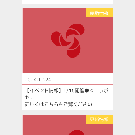
更新情報
2024.12.24
【イベント情報】1/16開催●＜コラボ
セ...
詳しくはこちらをご覧ください
更新情報