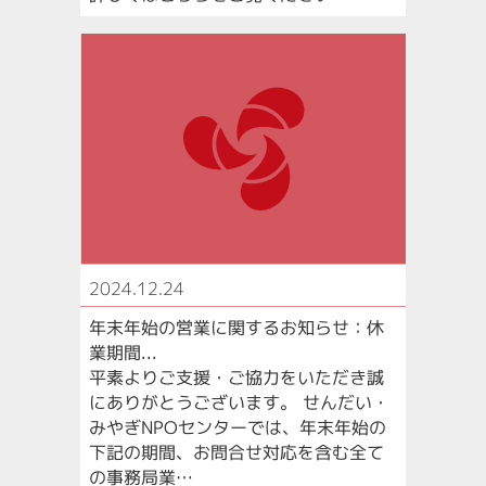
2024.12.24
年末年始の営業に関するお知らせ：休
業期間...
平素よりご支援・ご協力をいただき誠
にありがとうございます。 せんだい・
みやぎNPOセンターでは、年末年始の
下記の期間、お問合せ対応を含む全て
の事務局業…