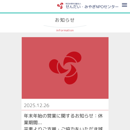
特定非営利活動法人
せんだい・みやぎNPOセンター
お知らせ
information
2025.12.26
年末年始の営業に関するお知らせ：休
業期間...
平素よりご支援・ご協力をいただき誠