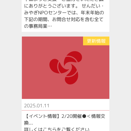
にありがとうございます。 せんだい・
みやぎNPOセンターでは、年末年始の
下記の期間、お問合せ対応を含む全て
の事務局業…
更新情報
2025.01.11
【イベント情報】2/20開催●＜情報交
換...
詳しくはこちらをご覧ください